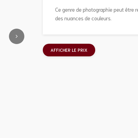
Ce genre de photographie peut être réa
des nuances de couleurs.
AFFICHER LE PRIX