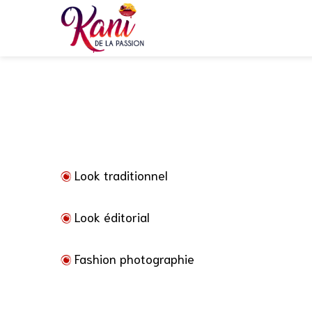
Look traditionnel
Look éditorial
Fashion photographie