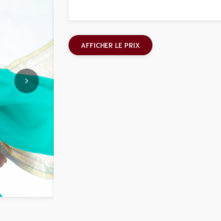
AFFICHER LE PRIX