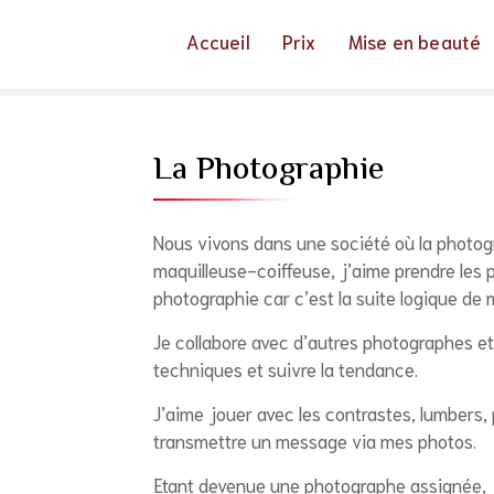
Accueil
Prix
Mise en beauté
La Photographie
Nous vivons dans une société où la photogr
maquilleuse-coiffeuse, j’aime prendre les p
photographie car c’est la suite logique de 
Je collabore avec d’autres photographes et
techniques et suivre la tendance.
J’aime jouer avec les contrastes, lumbers, 
transmettre un message via mes photos.
Etant devenue une photographe assignée, j