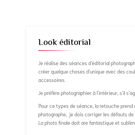
Look éditorial
Je réalise des séances d'éditorial photogra
créer quelque choses d'unique avec des coul
accessoires.
Je préfère photographier à l'intérieur, s'il s'
Pour ce types de séance, la retouche prend 
photographe, je dois corriger les défauts de 
La photo finale doit are fantastique et sublim