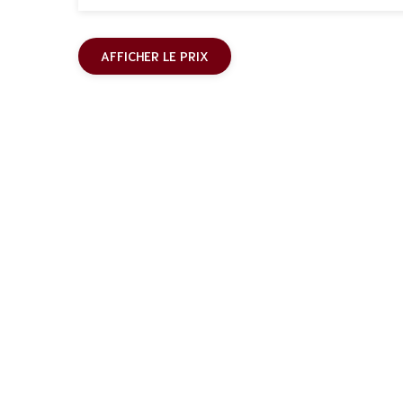
AFFICHER LE PRIX