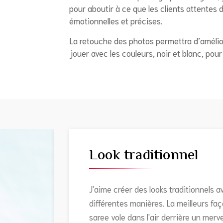
pour aboutir à ce que les clients attentes 
émotionnelles et précises.
La retouche des photos permettra d’amélior
jouer avec les couleurs, noir et blanc, pour
Look traditionnel
J'aime créer des looks traditionnels 
différentes manières. La meilleurs faç
saree vole dans l'air derrière un merv