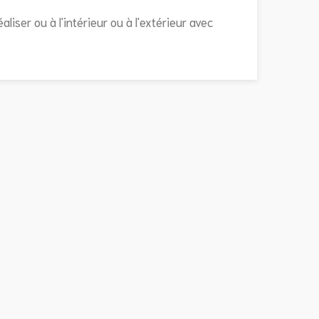
liser ou à l'intérieur ou à l'extérieur avec