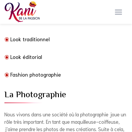
Look traditionnel
Look éditorial
Fashion photographie
La Photographie
Nous vivons dans une société où la photographie joue un
rôle très important. En tant que maquilleuse-coiffeuse,
j’aime prendre les photos de mes créations. Suite à cela,