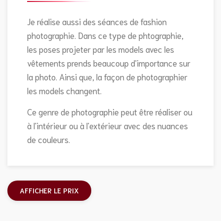
Je réalise aussi des séances de fashion
photographie. Dans ce type de phtographie,
les poses projeter par les models avec les
vêtements prends beaucoup d'importance sur
la photo. Ainsi que, la façon de photographier
les models changent.
Ce genre de photographie peut être réaliser ou
à l'intérieur ou à l'extérieur avec des nuances
de couleurs.
AFFICHER LE PRIX