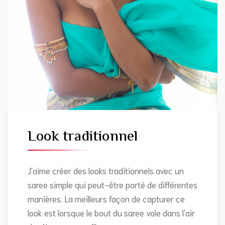
Look traditionnel
J'aime créer des looks traditionnels avec un
saree simple qui peut-être porté de différentes
manières. La meilleurs façon de capturer ce
look est lorsque le bout du saree vole dans l'air