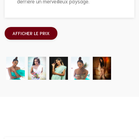
derrière un merveilleux paysage.
AFFICHER LE PRIX