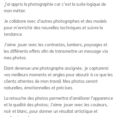
j’ai appris la photographie car c’est la suite logique de
mon métier.
Je collabore avec d’autres photographes et des models
pour m’enrichir des nouvelles techniques et suivre la
tendance.
J’aime jouer avec les contrastes, lumbers, paysages et
les différents effets afin de transmettre un message via
mes photos.
Etant devenue une photographe assignée, je capturerai
vos meilleurs moments et angles pour aboutir à ce que les
clients attentes de mon travail. Mes photos seront
naturelles, émotionnelles et précises.
La retouche des photos permettra d’améliorer l’apparence
et la qualité des photos; J’aime jouer avec les couleurs,
noir et blanc, pour donner un résultat artistique et