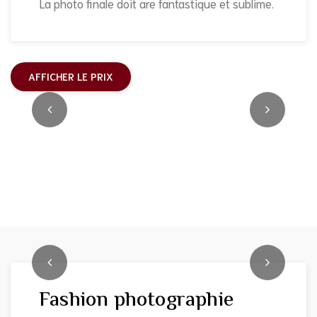
La photo finale doit are fantastique et sublime.
AFFICHER LE PRIX
Fashion photographie