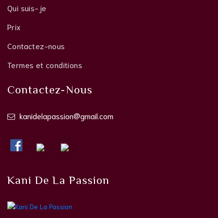
Qui suis-je
Prix
Contactez-nous
Termes et conditions
Contactez-Nous
kanidelapassion@gmail.com
Kani De La Passion