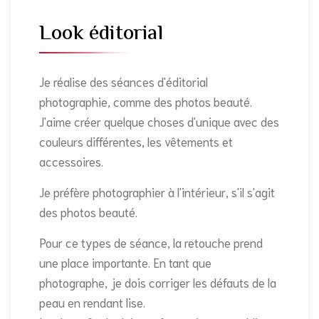
Look éditorial
Je réalise des séances d'éditorial
photographie, comme des photos beauté.
J'aime créer quelque choses d'unique avec des
couleurs différentes, les vêtements et
accessoires.
Je préfère photographier à l'intérieur, s'il s'agit
des photos beauté.
Pour ce types de séance, la retouche prend
une place importante. En tant que
photographe, je dois corriger les défauts de la
peau en rendant lise.