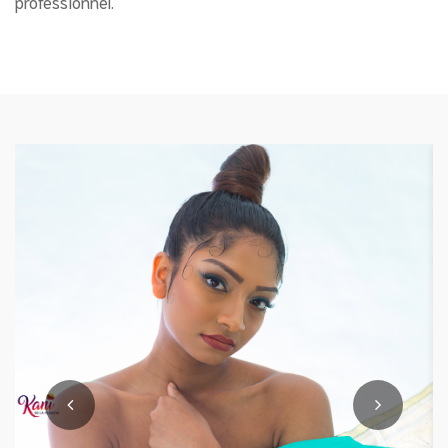
professionnel.