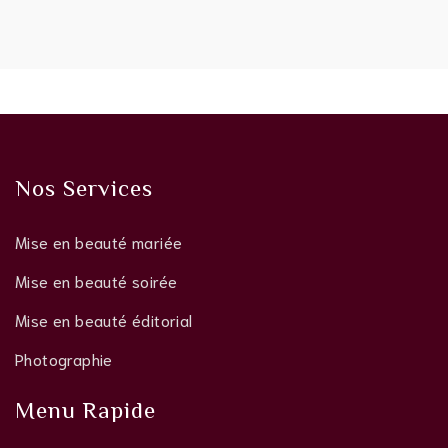
Nos Services
Mise en beauté mariée
Mise en beauté soirée
Mise en beauté éditorial
Photographie
Menu Rapide