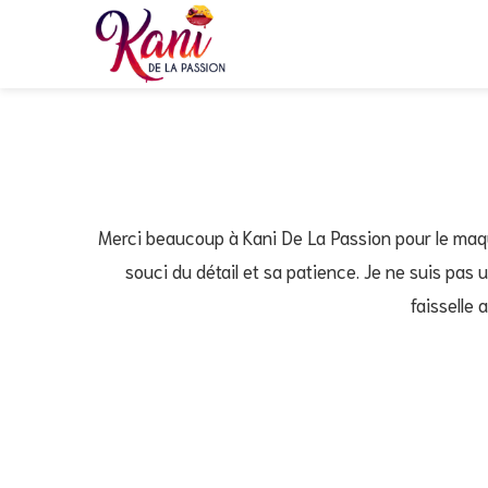
Merci beaucoup à Kani De La Passion pour le maqu
souci du détail et sa patience. Je ne suis pas
faisselle 