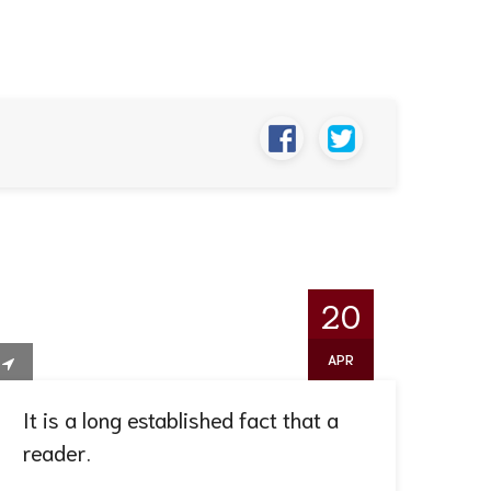
20
APR
It is a long established fact that a
reader.