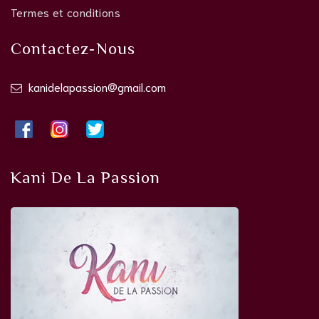
Termes et conditions
Contactez-Nous
kanidelapassion@gmail.com
Kani De La Passion