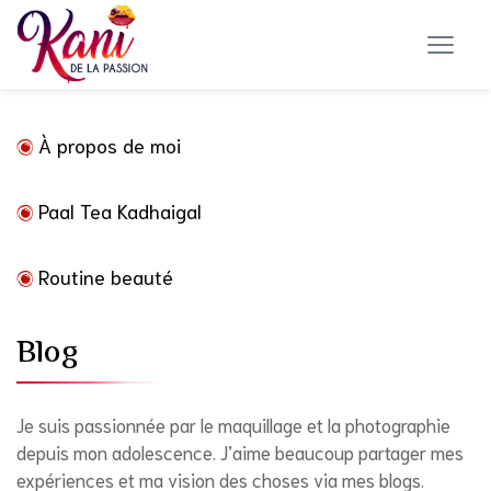
À propos de moi
Paal Tea Kadhaigal
Routine beauté
Blog
Je suis passionnée par le maquillage et la photographie
depuis mon adolescence. J’aime beaucoup partager mes
expériences et ma vision des choses via mes blogs.