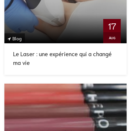
17
Blog
AUG
Le Laser : une expérience qui a changé
ma vie