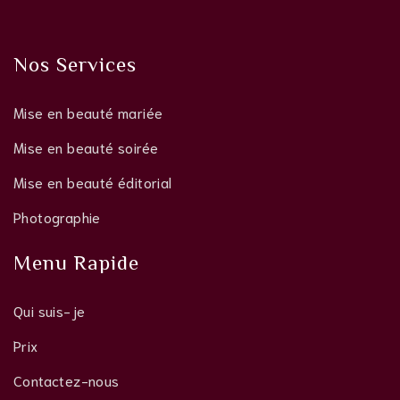
Nos Services
Mise en beauté mariée
Mise en beauté soirée
Mise en beauté éditorial
Photographie
Menu Rapide
Qui suis-je
Prix
Contactez-nous