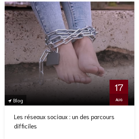
17
Blog
AUG
Les réseaux sociaux : un des parcours
difficiles