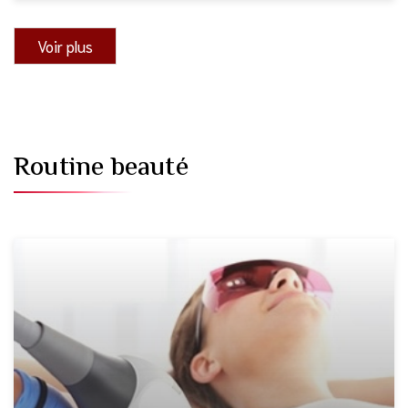
Voir plus
Routine beauté