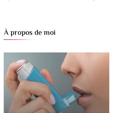
À propos de moi