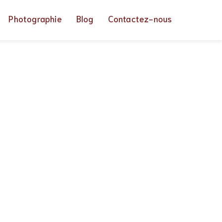
Photographie
Blog
Contactez-nous